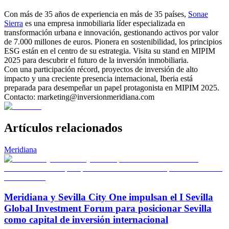
Con más de 35 años de experiencia en más de 35 países,
Sonae
Sierra
es una empresa inmobiliaria líder especializada en
transformación urbana e innovación, gestionando activos por valor
de 7.000 millones de euros. Pionera en sostenibilidad, los principios
ESG están en el centro de su estrategia. Visita su stand en MIPIM
2025 para descubrir el futuro de la inversión inmobiliaria.
Con una participación récord, proyectos de inversión de alto
impacto y una creciente presencia internacional, Iberia está
preparada para desempeñar un papel protagonista en MIPIM 2025.
Contacto: marketing@inversionmeridiana.com
Artículos relacionados
Meridiana
Meridiana y Sevilla City One impulsan el I Sevilla
Global Investment Forum para posicionar Sevilla
como capital de inversión internacional