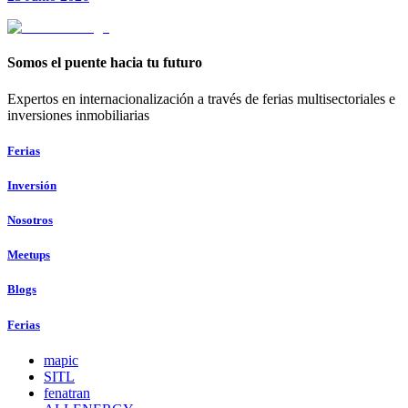
Somos el puente hacia tu futuro
Expertos en internacionalización a través de ferias multisectoriales e
inversiones inmobiliarias
Ferias
Inversión
Nosotros
Meetups
Blogs
Ferias
mapic
SITL
fenatran