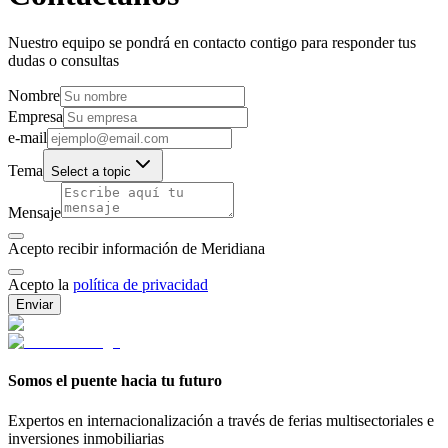
Nuestro equipo se pondrá en contacto contigo para responder tus
dudas o consultas
Nombre
Empresa
e-mail
Tema
Select a topic
Mensaje
Acepto recibir información de Meridiana
Acepto la
política de privacidad
Enviar
Somos el puente hacia tu futuro
Expertos en internacionalización a través de ferias multisectoriales e
inversiones inmobiliarias