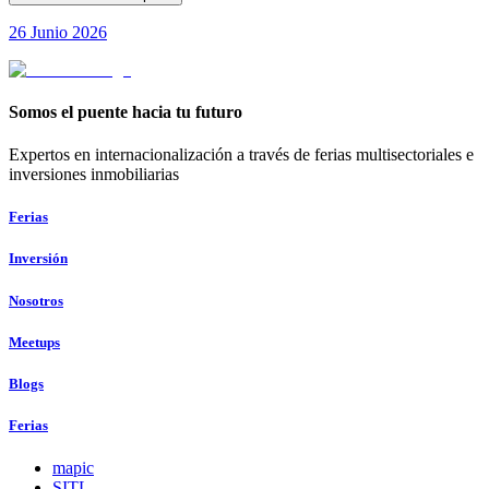
26 Junio 2026
Somos el puente hacia tu futuro
Expertos en internacionalización a través de ferias multisectoriales e
inversiones inmobiliarias
Ferias
Inversión
Nosotros
Meetups
Blogs
Ferias
mapic
SITL