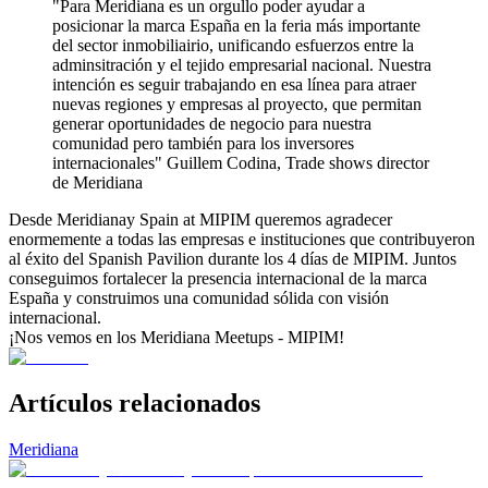
"Para Meridiana es un orgullo poder ayudar a
posicionar la marca España en la feria más importante
del sector inmobiliairio, unificando esfuerzos entre la
adminsitración y el tejido empresarial nacional. Nuestra
intención es seguir trabajando en esa línea para atraer
nuevas regiones y empresas al proyecto, que permitan
generar oportunidades de negocio para nuestra
comunidad pero también para los inversores
internacionales" Guillem Codina, Trade shows director
de Meridiana
Desde Meridianay Spain at MIPIM queremos agradecer
enormemente a todas las empresas e instituciones que contribuyeron
al éxito del Spanish Pavilion durante los 4 días de MIPIM. Juntos
conseguimos fortalecer la presencia internacional de la marca
España y construimos una comunidad sólida con visión
internacional.
¡Nos vemos en los Meridiana Meetups - MIPIM!
Artículos relacionados
Meridiana