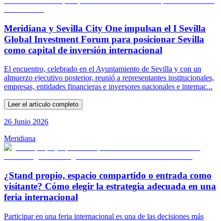
Meridiana y Sevilla City One impulsan el I Sevilla
Global Investment Forum para posicionar Sevilla
como capital de inversión internacional
El encuentro, celebrado en el Ayuntamiento de Sevilla y con un
almuerzo ejecutivo posterior, reunió a representantes institucionales,
empresas, entidades financieras e inversores nacionales e internac...
Leer el artículo completo
26 Junio 2026
Meridiana
¿Stand propio, espacio compartido o entrada como
visitante? Cómo elegir la estrategia adecuada en una
feria internacional
Participar en una feria internacional es una de las decisiones más