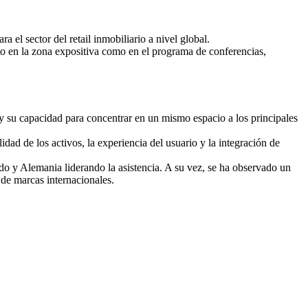
el sector del retail inmobiliario a nivel global.
to en la zona expositiva como en el programa de conferencias,
 y su capacidad para concentrar en un mismo espacio a los principales
idad de los activos, la experiencia del usuario y la integración de
do y Alemania liderando la asistencia. A su vez, se ha observado un
 de marcas internacionales.