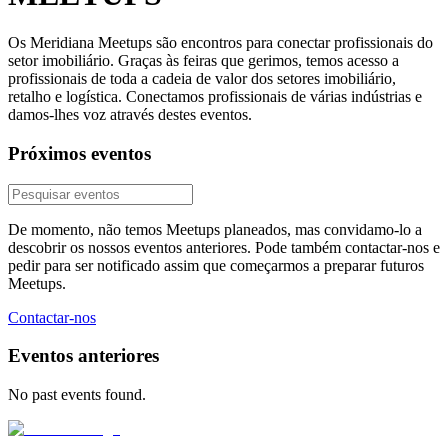
Os Meridiana Meetups são encontros para conectar profissionais do
setor imobiliário. Graças às feiras que gerimos, temos acesso a
profissionais de toda a cadeia de valor dos setores imobiliário,
retalho e logística. Conectamos profissionais de várias indústrias e
damos-lhes voz através destes eventos.
Próximos eventos
De momento, não temos Meetups planeados, mas convidamo-lo a
descobrir os nossos eventos anteriores. Pode também contactar-nos e
pedir para ser notificado assim que começarmos a preparar futuros
Meetups.
Contactar-nos
Eventos anteriores
No past events found.